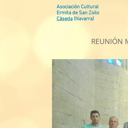
Asociación Cultural
Ermita de San Zoilo
Cáseda
(Navarra)
REUNIÓN M