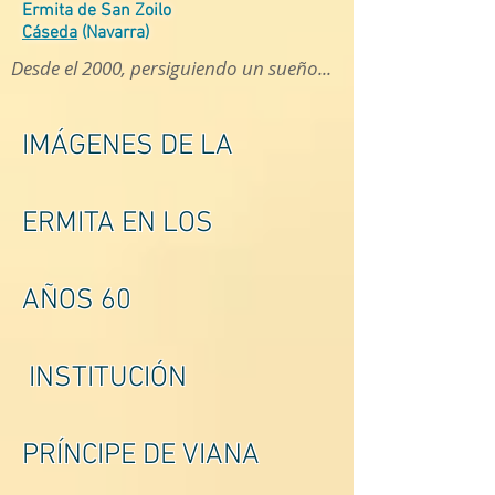
Ermita de San Zoilo
Cáseda
(Navarra)
Desde el 2000, persiguiendo un sueño...
IMÁGENES DE LA
ERMITA EN LOS
AÑOS 60
INSTITUCIÓN
PRÍNCIPE DE VIANA