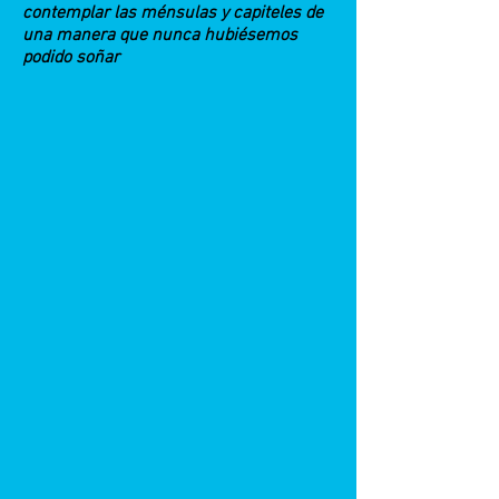
contemplar las ménsulas y capiteles de
una manera que nunca hubiésemos
podido soñar